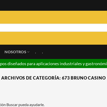
NOSOTROS
.
.
 aplicaciones industriales y gastronómicas, brindando sopo
ARCHIVOS DE CATEGORÍA:
673 BRUNO CASINO
ción Buscar pueda ayudarle.