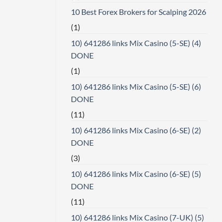
10 Best Forex Brokers for Scalping 2026
(1)
10) 641286 links Mix Casino (5-SE) (4)
DONE
(1)
10) 641286 links Mix Casino (5-SE) (6)
DONE
(11)
10) 641286 links Mix Casino (6-SE) (2)
DONE
(3)
10) 641286 links Mix Casino (6-SE) (5)
DONE
(11)
10) 641286 links Mix Casino (7-UK) (5)