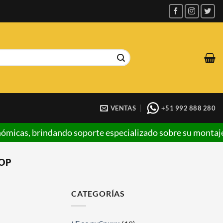
VENTAS
+51 992 888 280
 soporte especializado sobre su montaje y seguimiento ope
TOP
CATEGORÍAS