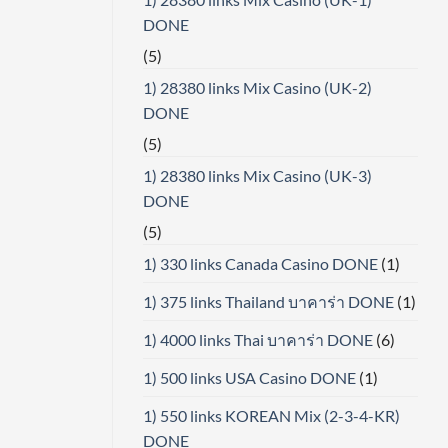
DONE
(5)
1) 28380 links Mix Casino (UK-2)
DONE
(5)
1) 28380 links Mix Casino (UK-3)
DONE
(5)
1) 330 links Canada Casino DONE
(1)
1) 375 links Thailand บาคาร่า DONE
(1)
1) 4000 links Thai บาคาร่า DONE
(6)
1) 500 links USA Casino DONE
(1)
1) 550 links KOREAN Mix (2-3-4-KR)
DONE