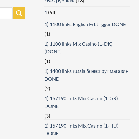
! Без рубрики
(18)
1
(94)
1) 1100 links English Frt trigger DONE
(1)
1) 1100 links Mix Casino (1-DK)
(DONE)
(1)
1) 1400 links russia блэкспрут магазин
DONE
(2)
1) 157190 links Mix Casino (1-GR)
DONE
(3)
1) 157190 links Mix Casino (1-HU)
DONE