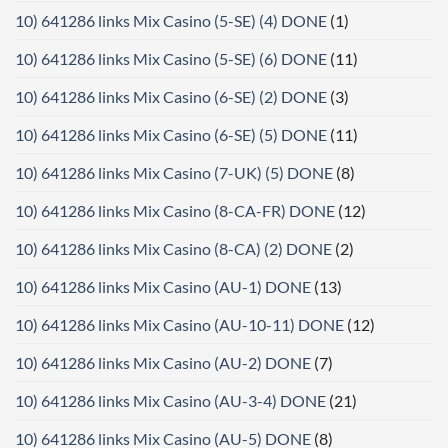
10) 641286 links Mix Casino (5-SE) (4) DONE
(1)
10) 641286 links Mix Casino (5-SE) (6) DONE
(11)
10) 641286 links Mix Casino (6-SE) (2) DONE
(3)
10) 641286 links Mix Casino (6-SE) (5) DONE
(11)
10) 641286 links Mix Casino (7-UK) (5) DONE
(8)
10) 641286 links Mix Casino (8-CA-FR) DONE
(12)
10) 641286 links Mix Casino (8-CA) (2) DONE
(2)
10) 641286 links Mix Casino (AU-1) DONE
(13)
10) 641286 links Mix Casino (AU-10-11) DONE
(12)
10) 641286 links Mix Casino (AU-2) DONE
(7)
10) 641286 links Mix Casino (AU-3-4) DONE
(21)
10) 641286 links Mix Casino (AU-5) DONE
(8)