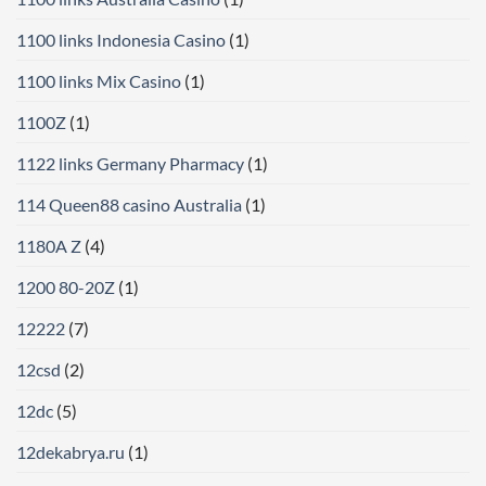
1100 links Indonesia Casino
(1)
1100 links Mix Casino
(1)
1100Z
(1)
1122 links Germany Pharmacy
(1)
114 Queen88 casino Australia
(1)
1180A Z
(4)
1200 80-20Z
(1)
12222
(7)
12csd
(2)
12dc
(5)
12dekabrya.ru
(1)