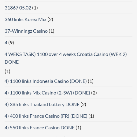
31867 05.02
(1)
360 links Korea Mix
(2)
37-Winningz Casino
(1)
4
(9)
4 WEKS TASK) 1100 over 4 weeks Croatia Casino (WEK 2)
DONE
(1)
4) 1100 links Indonesia Casino (DONE)
(1)
4) 1100 links Mix Casino (2-SW) (DONE)
(2)
4) 385 links Thailand Lottery DONE
(2)
4) 400 links France Casino (FR) (DONE)
(1)
4) 550 links France Casino DONE
(1)