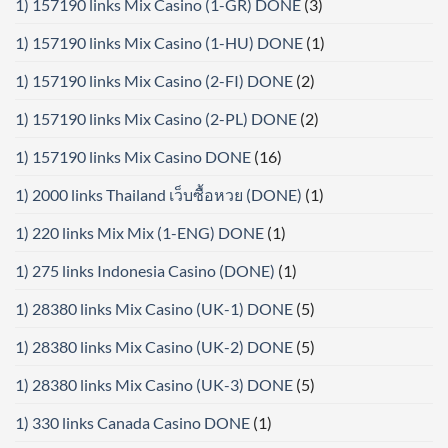
1) 157190 links Mix Casino (1-GR) DONE
(3)
1) 157190 links Mix Casino (1-HU) DONE
(1)
1) 157190 links Mix Casino (2-FI) DONE
(2)
1) 157190 links Mix Casino (2-PL) DONE
(2)
1) 157190 links Mix Casino DONE
(16)
1) 2000 links Thailand เว็บซื้อหวย (DONE)
(1)
1) 220 links Mix Mix (1-ENG) DONE
(1)
1) 275 links Indonesia Casino (DONE)
(1)
1) 28380 links Mix Casino (UK-1) DONE
(5)
1) 28380 links Mix Casino (UK-2) DONE
(5)
1) 28380 links Mix Casino (UK-3) DONE
(5)
1) 330 links Canada Casino DONE
(1)