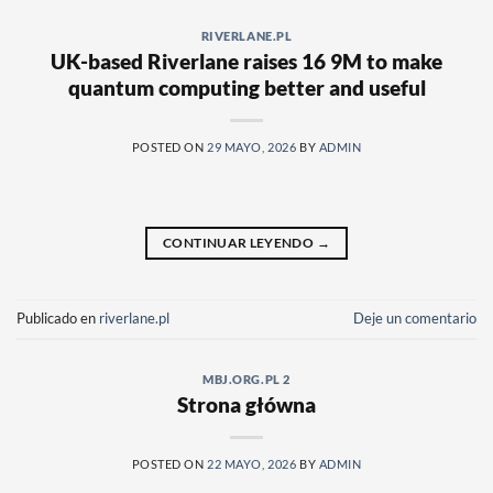
RIVERLANE.PL
UK-based Riverlane raises 16 9M to make
quantum computing better and useful
POSTED ON
29 MAYO, 2026
BY
ADMIN
CONTINUAR LEYENDO
→
Publicado en
riverlane.pl
Deje un comentario
MBJ.ORG.PL 2
Strona główna
POSTED ON
22 MAYO, 2026
BY
ADMIN