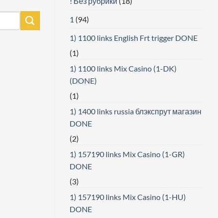
! Без рубрики
(18)
1
(94)
1) 1100 links English Frt trigger DONE
(1)
1) 1100 links Mix Casino (1-DK)
(DONE)
(1)
1) 1400 links russia блэкспрут магазин
DONE
(2)
1) 157190 links Mix Casino (1-GR)
DONE
(3)
1) 157190 links Mix Casino (1-HU)
DONE