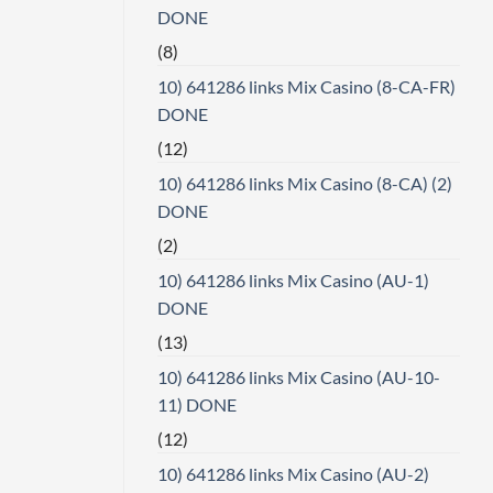
DONE
(8)
10) 641286 links Mix Casino (8-CA-FR)
DONE
(12)
10) 641286 links Mix Casino (8-CA) (2)
DONE
(2)
10) 641286 links Mix Casino (AU-1)
DONE
(13)
10) 641286 links Mix Casino (AU-10-
11) DONE
(12)
10) 641286 links Mix Casino (AU-2)