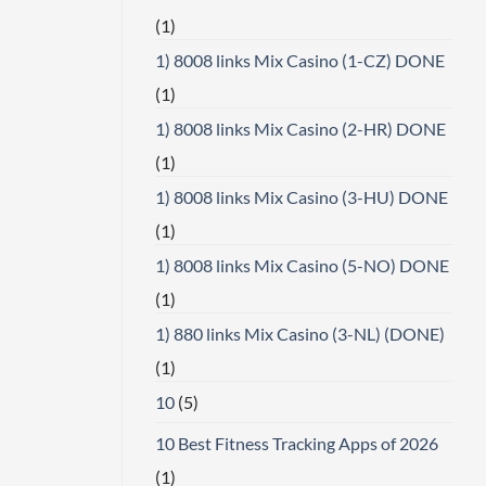
(1)
1) 8008 links Mix Casino (1-CZ) DONE
(1)
1) 8008 links Mix Casino (2-HR) DONE
(1)
1) 8008 links Mix Casino (3-HU) DONE
(1)
1) 8008 links Mix Casino (5-NO) DONE
(1)
1) 880 links Mix Casino (3-NL) (DONE)
(1)
10
(5)
10 Best Fitness Tracking Apps of 2026
(1)