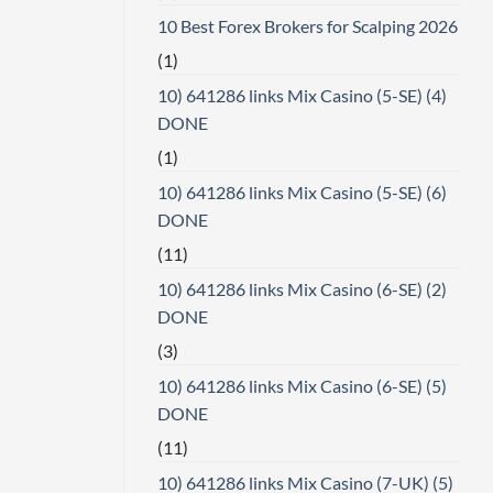
10 Best Forex Brokers for Scalping 2026
(1)
10) 641286 links Mix Casino (5-SE) (4)
DONE
(1)
10) 641286 links Mix Casino (5-SE) (6)
DONE
(11)
10) 641286 links Mix Casino (6-SE) (2)
DONE
(3)
10) 641286 links Mix Casino (6-SE) (5)
DONE
(11)
10) 641286 links Mix Casino (7-UK) (5)