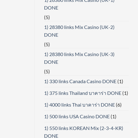
DONE
(5)
1) 28380 links Mix Casino (UK-2)
DONE
(5)
1) 28380 links Mix Casino (UK-3)
DONE
(5)
1) 330 links Canada Casino DONE
(1)
1) 375 links Thailand บาคาร่า DONE
(1)
1) 4000 links Thai บาคาร่า DONE
(6)
1) 500 links USA Casino DONE
(1)
1) 550 links KOREAN Mix (2-3-4-KR)
DONE