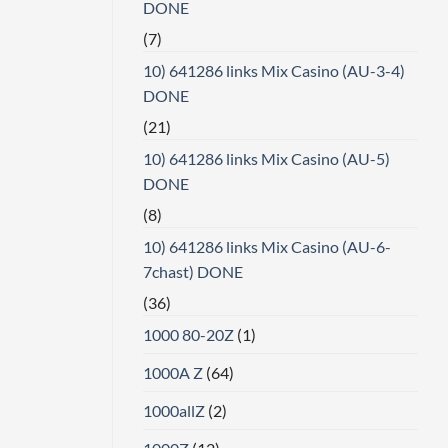
DONE
(7)
10) 641286 links Mix Casino (AU-3-4)
DONE
(21)
10) 641286 links Mix Casino (AU-5)
DONE
(8)
10) 641286 links Mix Casino (AU-6-
7chast) DONE
(36)
1000 80-20Z
(1)
1000A Z
(64)
1000allZ
(2)