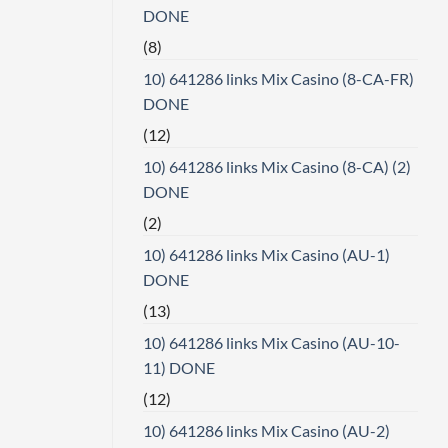
DONE
(8)
10) 641286 links Mix Casino (8-CA-FR)
DONE
(12)
10) 641286 links Mix Casino (8-CA) (2)
DONE
(2)
10) 641286 links Mix Casino (AU-1)
DONE
(13)
10) 641286 links Mix Casino (AU-10-
11) DONE
(12)
10) 641286 links Mix Casino (AU-2)