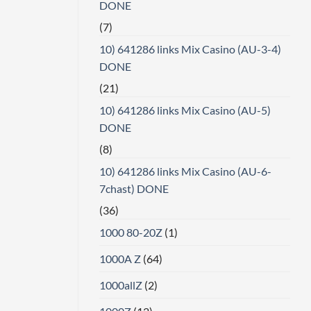
DONE
(7)
10) 641286 links Mix Casino (AU-3-4)
DONE
(21)
10) 641286 links Mix Casino (AU-5)
DONE
(8)
10) 641286 links Mix Casino (AU-6-
7chast) DONE
(36)
1000 80-20Z
(1)
1000A Z
(64)
1000allZ
(2)