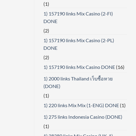
(1)
1) 157190 links Mix Casino (2-FI)
DONE
(2)
1) 157190 links Mix Casino (2-PL)
DONE
(2)
1) 157190 links Mix Casino DONE
(16)
1) 2000 links Thailand เว็บซื้อหวย
(DONE)
(1)
1) 220 links Mix Mix (1-ENG) DONE
(1)
1) 275 links Indonesia Casino (DONE)
(1)
1) 28380 links Mix Casino (UK-1)