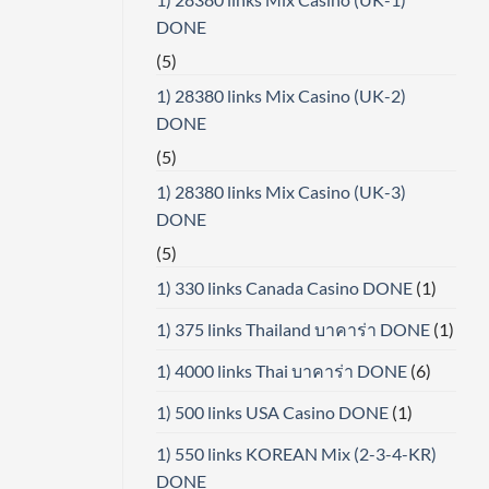
DONE
(5)
1) 28380 links Mix Casino (UK-2)
DONE
(5)
1) 28380 links Mix Casino (UK-3)
DONE
(5)
1) 330 links Canada Casino DONE
(1)
1) 375 links Thailand บาคาร่า DONE
(1)
1) 4000 links Thai บาคาร่า DONE
(6)
1) 500 links USA Casino DONE
(1)
1) 550 links KOREAN Mix (2-3-4-KR)
DONE