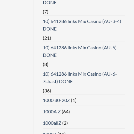
DONE
(7)
10) 641286 links Mix Casino (AU-3-4)
DONE
(21)
10) 641286 links Mix Casino (AU-5)
DONE
(8)
10) 641286 links Mix Casino (AU-6-
7chast) DONE
(36)
1000 80-20Z
(1)
1000A Z
(64)
1000allZ
(2)