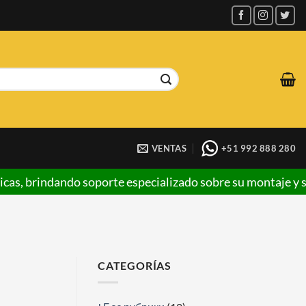
VENTAS
+51 992 888 280
orte especializado sobre su montaje y seguimiento operati
CATEGORÍAS