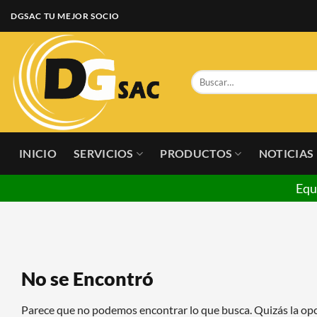
Saltar
DGSAC TU MEJOR SOCIO
al
contenido
Buscar
por:
INICIO
SERVICIOS
PRODUCTOS
NOTICIAS
Equipos diseñados para
No se Encontró
Parece que no podemos encontrar lo que busca. Quizás la op